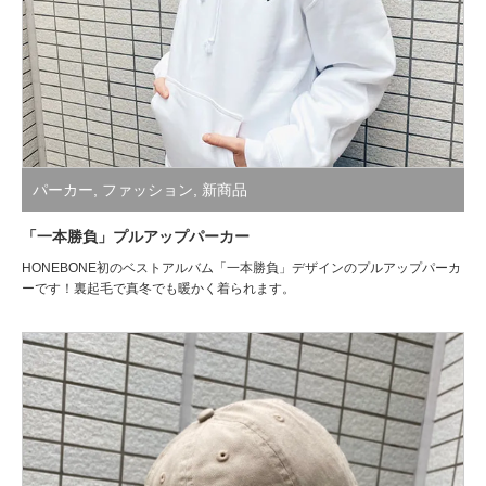
パーカー
,
ファッション
,
新商品
「一本勝負」プルアップパーカー
HONEBONE初のベストアルバム「一本勝負」デザインのプルアップパーカ
ーです！裏起毛で真冬でも暖かく着られます。