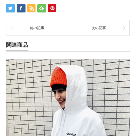
前の記事
次の記事
関連商品