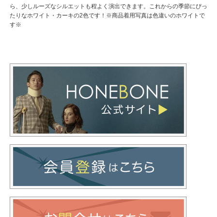
ら、少しルーズなシルエットも程よく演出できます。これからの季節にぴっ
たりなホワイト・カーキの2色です！※商品着用写真は色違いのホワイトで
す※