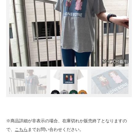
※商品詳細が非表示の場合、在庫切れか販売終了となりますの
で、
こちら
までお問い合わせください。