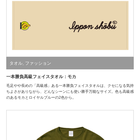
タオル
,
ファッション
一本勝負高級フェイスタオル：モカ
毛足やや長めの「高級感」ある一本勝負フェイスタオルは、クセになる気持
ちよさがありながら、どんなシーンにも使い勝手万能なサイズ。色も高級感
のあるモカとロイヤルブルーの2色から。