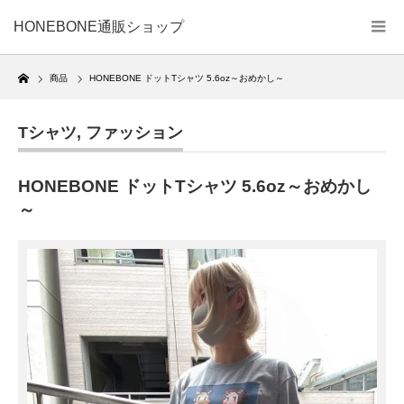
HONEBONE通販ショップ
Home
商品
HONEBONE ドットTシャツ 5.6oz～おめかし～
Tシャツ
,
ファッション
HONEBONE ドットTシャツ 5.6oz～おめかし
～