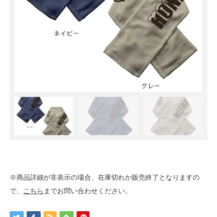
※商品詳細が非表示の場合、在庫切れか販売終了となりますの
で、
こちら
までお問い合わせください。