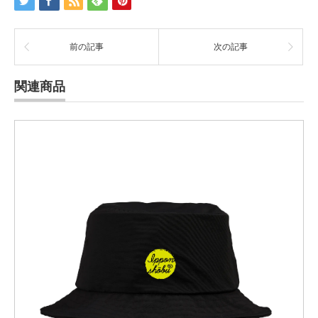
前の記事
次の記事
関連商品