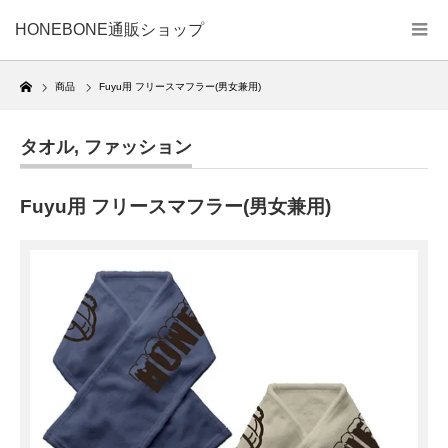
HONEBONE通販ショップ
Home
商品
Fuyu用 フリースマフラー(男女兼用)
タオル
,
ファッション
Fuyu用 フリースマフラー(男女兼用)