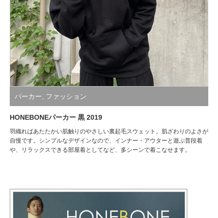
パーカー
,
ファッション
HONEBONEパーカー 黒 2019
羽織ればあたたかい肌触りのやさしい裏起毛スウェット。肌ざわりのよさが
自慢です。シンプルなデザインなので、インナー・アウターと遊ぶ普段着
や、リラックスできる部屋着としてなど、多シーンで着こなせます。