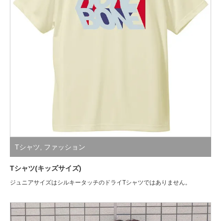
Tシャツ
,
ファッション
Tシャツ(キッズサイズ)
ジュニアサイズはシルキータッチのドライTシャツではありません。