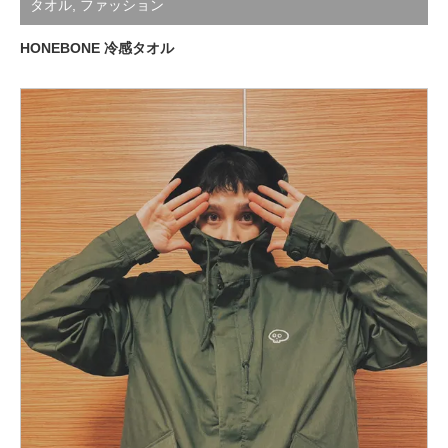
タオル
,
ファッション
HONEBONE 冷感タオル