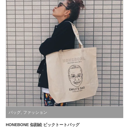
バッグ
,
ファッション
HONEBONE 似顔絵 ビックトートバッグ