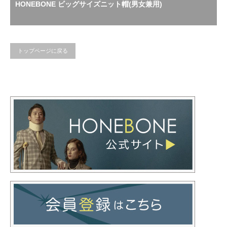
HONEBONE ビッグサイズニット帽(男女兼用)
トップページに戻る