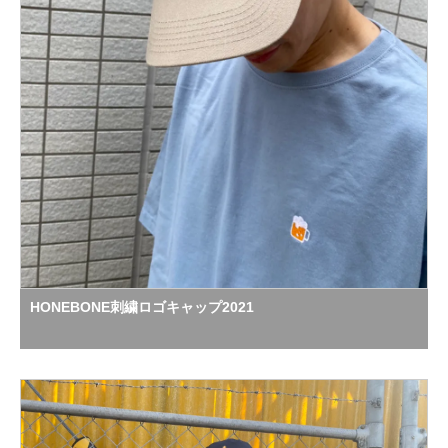
HONEBONE刺繍ロゴキャップ2021