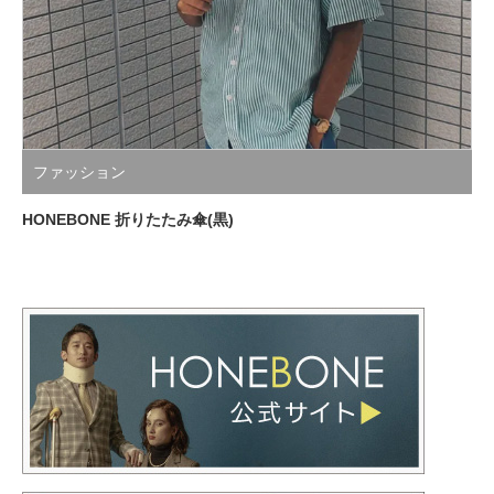
ファッション
HONEBONE 折りたたみ傘(黒)