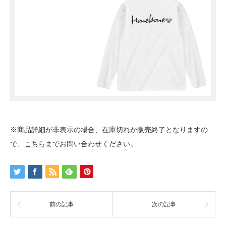
※商品詳細が非表示の場合、在庫切れか販売終了となりますの
で、
こちら
までお問い合わせください。
前の記事
次の記事