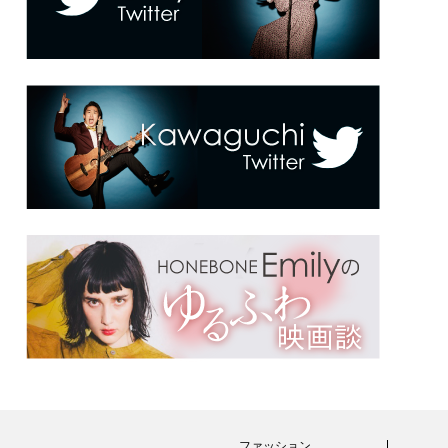
ファッション