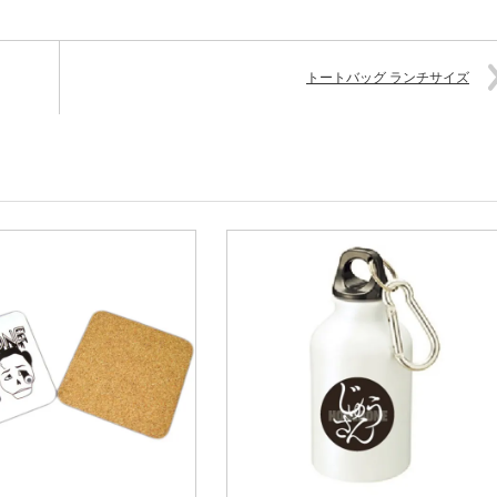
トートバッグ ランチサイズ