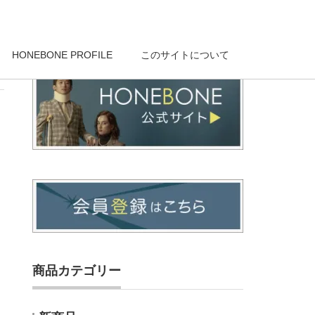
HONEBONE PROFILE
このサイトについて
商品カテゴリー