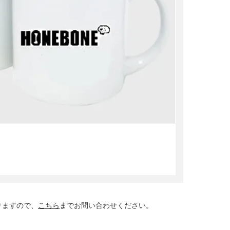
りますので、
こちら
までお問い合わせください。