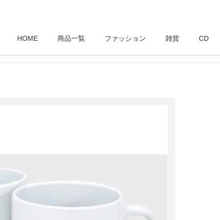
HOME
商品一覧
ファッション
雑貨
CD