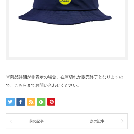
※商品詳細が非表示の場合、在庫切れか販売終了となりますの
で、
こちら
までお問い合わせください。
前の記事
次の記事