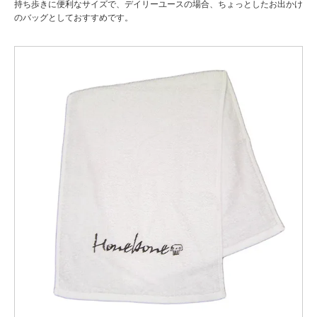
持ち歩きに便利なサイズで、デイリーユースの場合、ちょっとしたお出かけ
のバッグとしておすすめです。