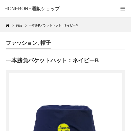
HONEBONE通販ショップ
Home
商品
一本勝負バケットハット：ネイビーB
ファッション
,
帽子
一本勝負バケットハット：ネイビーB