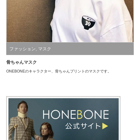
ファッション
,
マスク
骨ちゃんマスク
ONEBONEのキャラクター、骨ちゃんプリントのマスクです。