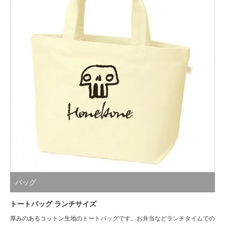
バッグ
トートバッグ ランチサイズ
厚みのあるコットン生地のトートバッグです。お弁当などランチタイムでの