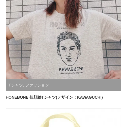
Tシャツ
,
ファッション
HONEBONE 似顔絵Tシャツ(デザイン：KAWAGUCHI)